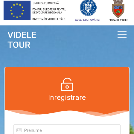
VIDELE
TOUR
Inregistrare