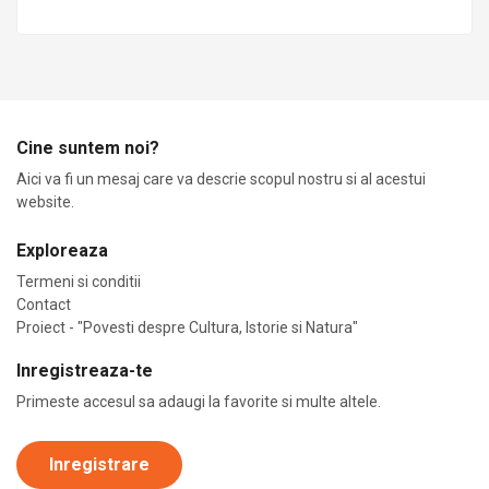
Cine suntem noi?
Aici va fi un mesaj care va descrie scopul nostru si al acestui
website.
Exploreaza
Termeni si conditii
Contact
Proiect - "Povesti despre Cultura, Istorie si Natura"
Inregistreaza-te
Primeste accesul sa adaugi la favorite si multe altele.
Inregistrare