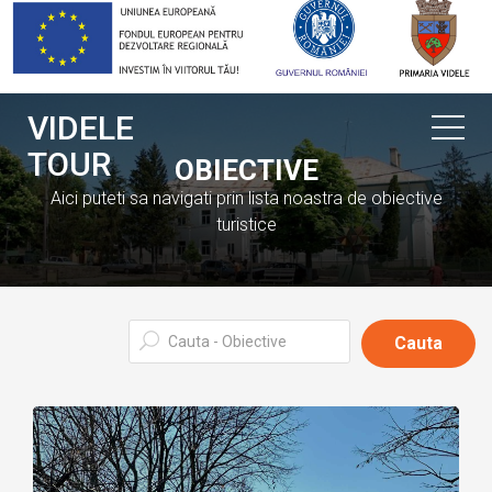
VIDELE
TOUR
OBIECTIVE
Aici puteti sa navigati prin lista noastra de obiective
turistice