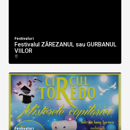
Festivaluri
Festivalul ZĂREZANUL sau GURBANUL
VIILOR
Festivaluri