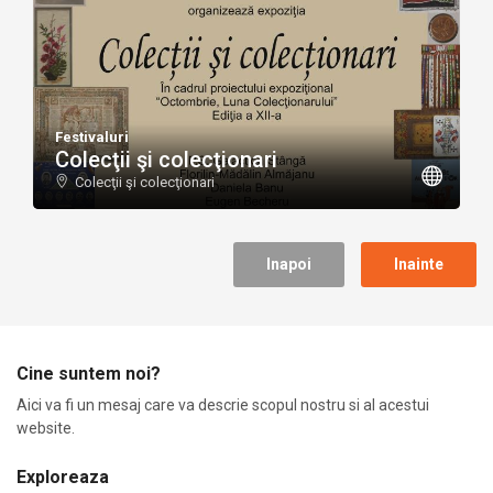
Festivaluri
Colecţii şi colecţionari
Colecţii şi colecţionari
Cine suntem noi?
Aici va fi un mesaj care va descrie scopul nostru si al acestui
website.
Exploreaza