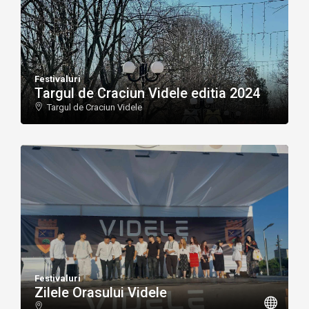
Festivaluri
Targul de Craciun Videle editia 2024
Targul de Craciun Videle
Festivaluri
Zilele Orasului Videle