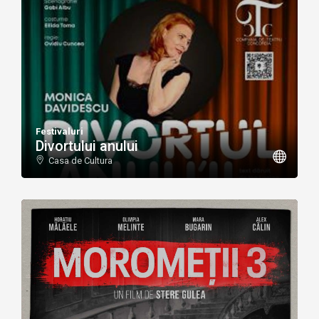
Festivaluri
Divortului anului
Casa de Cultura