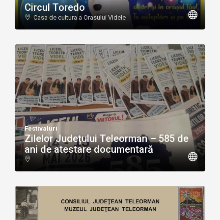
Circul Toredo
Casa de cultura a Orasului Videle
Festivaluri
Zilelor Județului Teleorman – 585 de
ani de atestare documentară