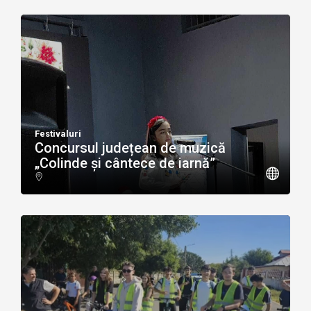
Festivaluri
Concursul județean de muzică
„Colinde și cântece de iarnă”