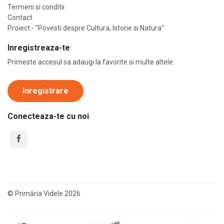
Termeni si conditii
Contact
Proiect - "Povesti despre Cultura, Istorie si Natura"
Inregistreaza-te
Primeste accesul sa adaugi la favorite si multe altele.
Inregistrare
Conecteaza-te cu noi
© Primăria Videle 2026