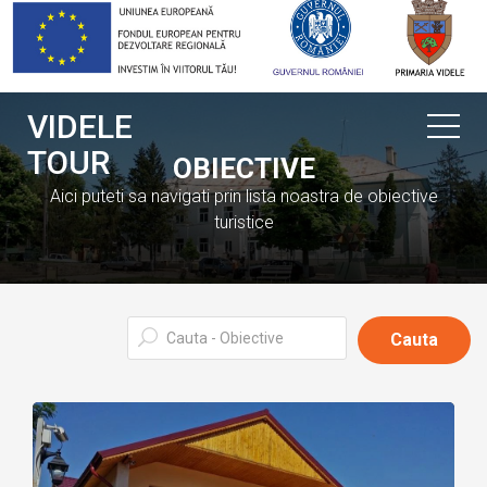
VIDELE
TOUR
OBIECTIVE
Aici puteti sa navigati prin lista noastra de obiective
turistice