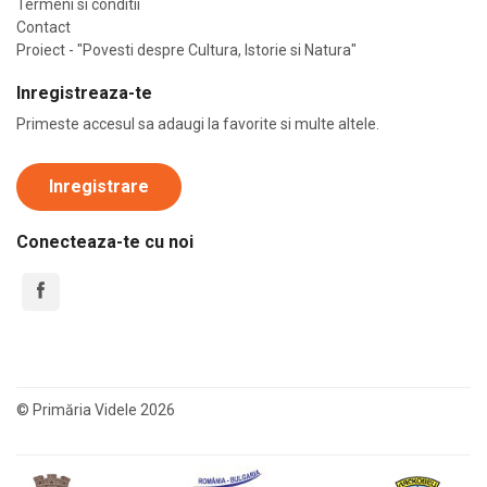
Termeni si conditii
Contact
Proiect - "Povesti despre Cultura, Istorie si Natura"
Inregistreaza-te
Primeste accesul sa adaugi la favorite si multe altele.
Inregistrare
Conecteaza-te cu noi
© Primăria Videle 2026