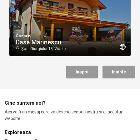
Cazare
Casa Marinescu
Șos. Giurgiului 18, Videle
Cine suntem noi?
Aici va fi un mesaj care va descrie scopul nostru si al acestui
website.
Exploreaza