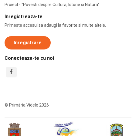
Proiect - "Povesti despre Cultura, Istorie si Natura"
Inregistreaza-te
Primeste accesul sa adaugi la favorite si multe altele.
Inregistrare
Conecteaza-te cu noi
© Primăria Videle 2026